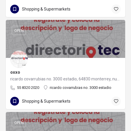
Shopping & Supermarkets
OPEN
oxxo
ricardo covarrubias no. 3000 estadio, 64830 monterrey, nuevo león
55 8320 2020
ricardo covarrubias no. 3000 estadio
Shopping & Supermarkets
OPEN