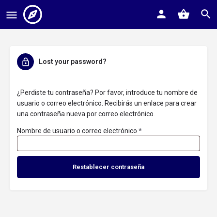
Lost your password?
¿Perdiste tu contraseña? Por favor, introduce tu nombre de
usuario o correo electrónico. Recibirás un enlace para crear
una contraseña nueva por correo electrónico.
Nombre de usuario o correo electrónico
*
Restablecer contraseña