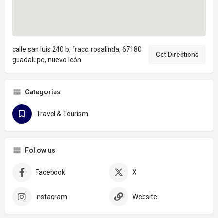
calle san luis 240 b, fracc. rosalinda, 67180
Get Directions
guadalupe, nuevo león
Categories
Travel & Tourism
Follow us
Facebook
X
Instagram
Website