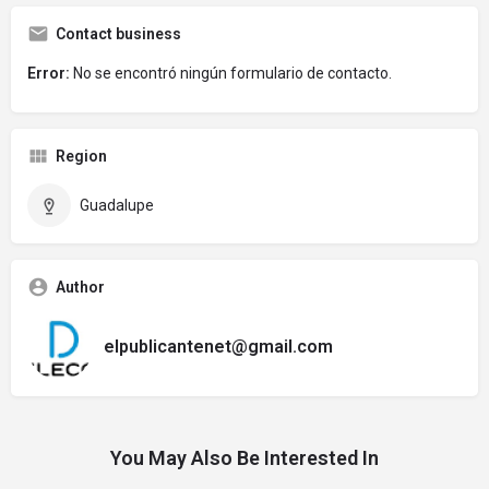
Contact business
Error:
No se encontró ningún formulario de contacto.
Region
Guadalupe
Author
elpublicantenet@gmail.com
You May Also Be Interested In