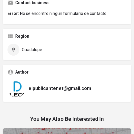
Contact business
Error:
No se encontró ningún formulario de contacto.
Region
Guadalupe
Author
elpublicantenet@gmail.com
You May Also Be Interested In