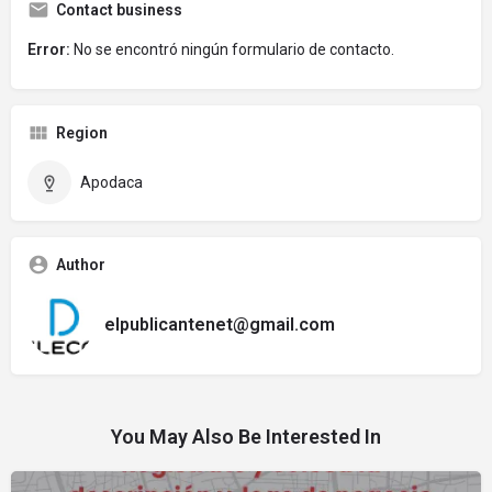
Contact business
Error:
No se encontró ningún formulario de contacto.
Region
Apodaca
Author
elpublicantenet@gmail.com
You May Also Be Interested In