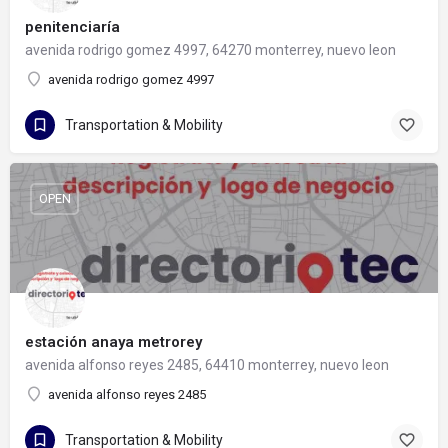
penitenciaría
avenida rodrigo gomez 4997, 64270 monterrey, nuevo leon
avenida rodrigo gomez 4997
Transportation & Mobility
OPEN
estación anaya metrorey
avenida alfonso reyes 2485, 64410 monterrey, nuevo leon
avenida alfonso reyes 2485
Transportation & Mobility