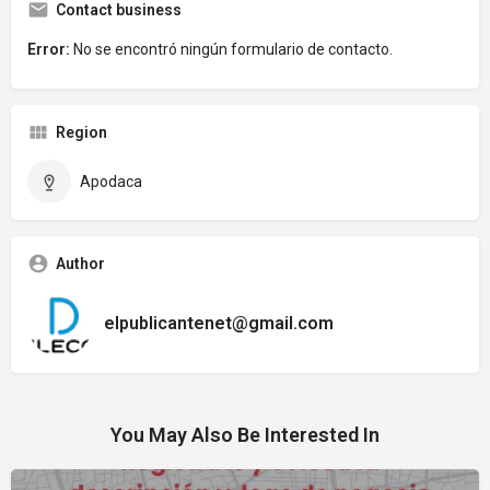
Contact business
Error:
No se encontró ningún formulario de contacto.
Region
Apodaca
Author
elpublicantenet@gmail.com
You May Also Be Interested In