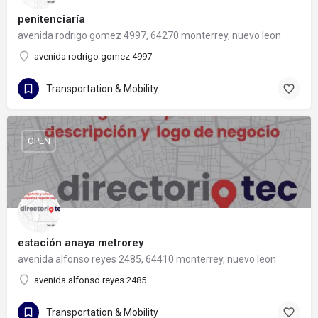
penitenciaría
avenida rodrigo gomez 4997, 64270 monterrey, nuevo leon
avenida rodrigo gomez 4997
Transportation & Mobility
OPEN
estación anaya metrorey
avenida alfonso reyes 2485, 64410 monterrey, nuevo leon
avenida alfonso reyes 2485
Transportation & Mobility