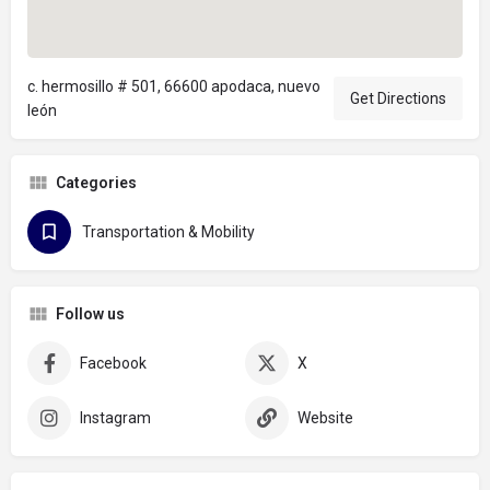
c. hermosillo # 501, 66600 apodaca, nuevo
Get Directions
león
Categories
Transportation & Mobility
Follow us
Facebook
X
Instagram
Website