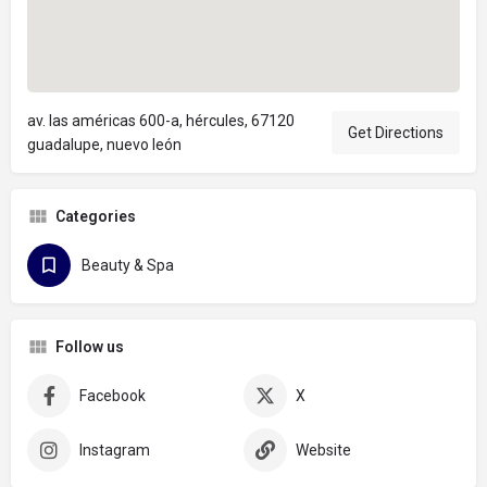
av. las américas 600-a, hércules, 67120
Get Directions
guadalupe, nuevo león
Categories
Beauty & Spa
Follow us
Facebook
X
Instagram
Website