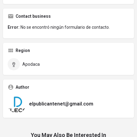
Contact business
Error:
No se encontró ningún formulario de contacto.
Region
Apodaca
Author
elpublicantenet@gmail.com
You May Also Be Interested In